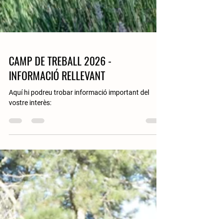
CAMP DE TREBALL 2026 -
INFORMACIÓ RELLEVANT
Aquí hi podreu trobar informació important del
vostre interès: