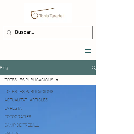
Blog
TOTES LES PUBLICACIONS
TOTES LES PUBLICACIONS
ACTUALITAT - ARTICLES
LA FESTA
FOTOGRAFIES
CAMP DE TREBALL
ENTITAT