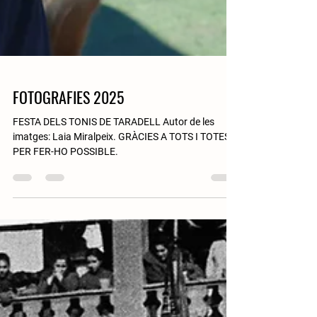
FOTOGRAFIES 2025
FESTA DELS TONIS DE TARADELL Autor de les
imatges: Laia Miralpeix. GRÀCIES A TOTS I TOTES
PER FER-HO POSSIBLE.