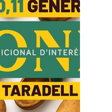
Conservada per l’entitat organitzadora dur