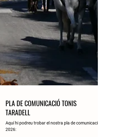
PLA DE COMUNICACIÓ TONIS
TARADELL