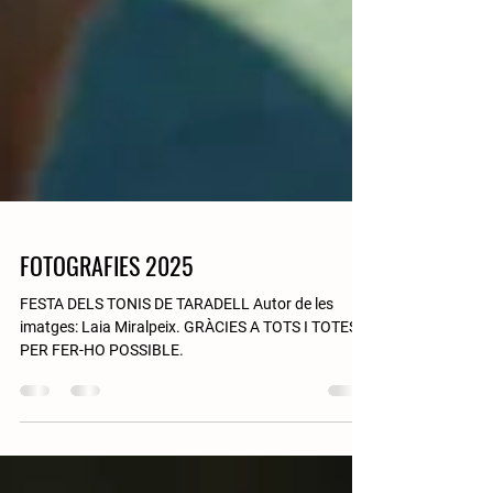
FOTOGRAFIES 2025
FESTA DELS TONIS DE TARADELL Autor de les
imatges: Laia Miralpeix. GRÀCIES A TOTS I TOTES
PER FER-HO POSSIBLE.