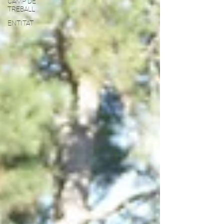
CAMP DE
TREBALL
ENTITAT