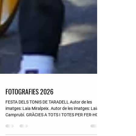
FOTOGRAFIES 2026
FESTA DELS TONIS DE TARADELL Autor de les
imatges: Laia Miralpeix. Autor de les imatges: Laia
Camprubí. GRÀCIES A TOTS I TOTES PER FER-HO
POSSIBLE.